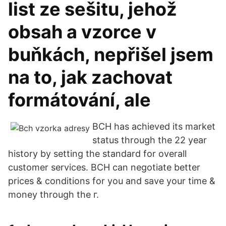
list ze sešitu, jehož
obsah a vzorce v
buňkách, nepřišel jsem
na to, jak zachovat
formátování, ale
BCH has achieved its market
status through the 22 year
history by setting the standard for overall
customer services. BCH can negotiate better
prices & conditions for you and save your time &
money through the г.