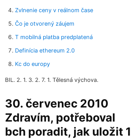
Zvlnenie ceny v reálnom čase
Čo je otvorený záujem
T mobilná platba predplatená
Definícia ethereum 2.0
Kc do europy
BIL. 2. 1. 3. 2. 7. 1. Tělesná výchova.
30. červenec 2010
Zdravím, potřeboval
bch poradit, jak uložit 1